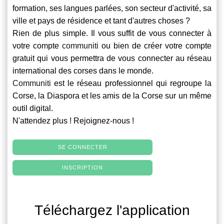
formation, ses langues parlées, son secteur d'activité, sa
ville et pays de résidence et tant d'autres choses ?
Rien de plus simple. Il vous suffit de vous connecter à
votre compte
communiti
ou bien de créer votre compte
gratuit qui vous permettra de vous connecter au réseau
international des corses dans le monde.
Communiti
est le réseau professionnel qui regroupe la
Corse, la Diaspora et les amis de la Corse sur un même
outil digital.
N'attendez plus ! Rejoignez-nous !
SE CONNECTER
INSCRIPTION
Téléchargez l'application