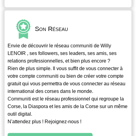
Son Réseau
Envie de découvrir le réseau
communiti
de Willy
LENOIR , ses followers, ses leaders, ses amis, ses
relations professionnelles, et bien plus encore ?
Rien de plus simple. Il vous suffit de vous connecter à
votre compte
communiti
ou bien de créer votre compte
gratuit qui vous permettra de vous connecter au réseau
international des corses dans le monde.
Communiti
est le réseau professionnel qui regroupe la
Corse, la Diaspora et les amis de la Corse sur un même
outil digital.
N'attendez plus ! Rejoignez-nous !