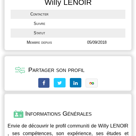
Willy LENOIR
Contacter
Suivre
Statut
Membre depuis
05/09/2018
Partager son profil
Informations Générales
Envie de découvrir le profil
communiti
de Willy LENOIR
, ses compétences, son expérience, ses études et