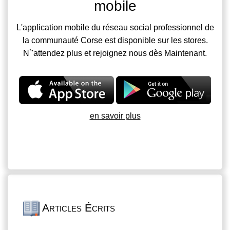
mobile
L'application mobile du réseau social professionnel de
la communauté Corse est disponible sur les stores.
N`'attendez plus et rejoignez nous dès Maintenant.
en savoir plus
Articles Écrits