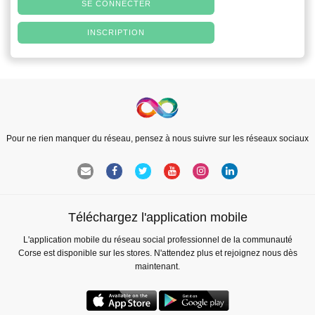
SE CONNECTER
INSCRIPTION
Pour ne rien manquer du réseau, pensez à nous suivre sur les réseaux sociaux
Téléchargez l'application mobile
L'application mobile du réseau social professionnel de la communauté
Corse est disponible sur les stores. N'attendez plus et rejoignez nous dès
maintenant.