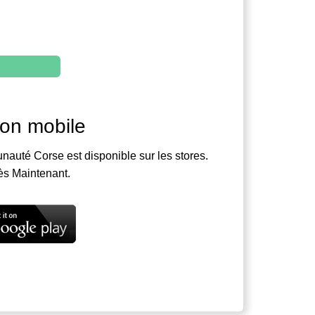
ion mobile
nauté Corse est disponible sur les stores.
ès Maintenant.