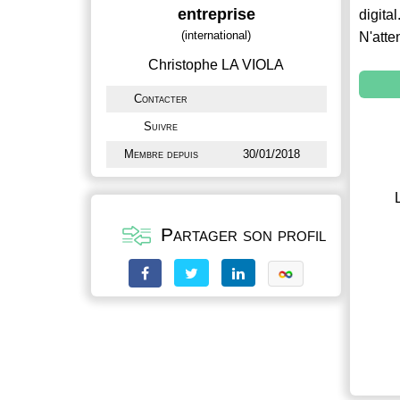
entreprise
digital
(international)
N'atte
Christophe LA VIOLA
Contacter
Suivre
Membre depuis
30/01/2018
Partager son profil