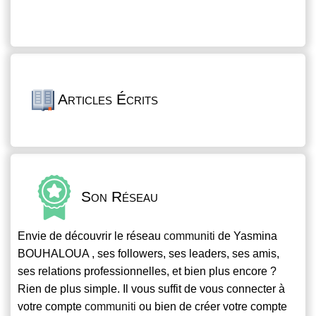
Articles Écrits
Son Réseau
Envie de découvrir le réseau
communiti
de Yasmina
BOUHALOUA , ses followers, ses leaders, ses amis,
ses relations professionnelles, et bien plus encore ?
Rien de plus simple. Il vous suffit de vous connecter à
votre compte
communiti
ou bien de créer votre compte