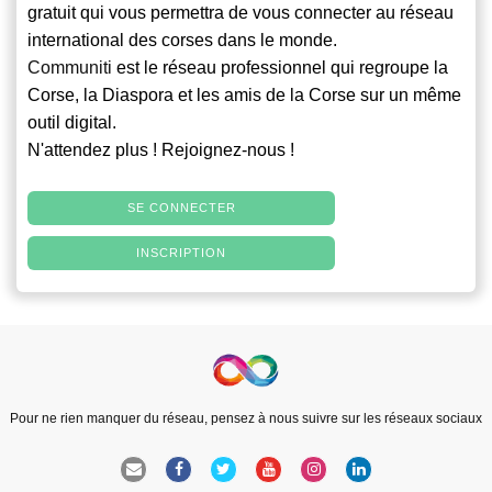
gratuit qui vous permettra de vous connecter au réseau
international des corses dans le monde.
Communiti
est le réseau professionnel qui regroupe la
Corse, la Diaspora et les amis de la Corse sur un même
outil digital.
N'attendez plus ! Rejoignez-nous !
SE CONNECTER
INSCRIPTION
Pour ne rien manquer du réseau, pensez à nous suivre sur les réseaux sociaux