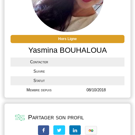
Hors Ligne
Yasmina BOUHALOUA
Contacter
Suivre
Statut
Membre depuis
08/10/2018
Partager son profil