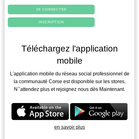
SE CONNECTER
INSCRIPTION
Téléchargez l'application
mobile
L'application mobile du réseau social professionnel de
la communauté Corse est disponible sur les stores.
N`'attendez plus et rejoignez nous dès Maintenant.
en savoir plus