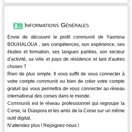
Informations Générales
Envie de découvrir le profil
communiti
de Yasmina
BOUHALOUA , ses compétences, son expérience, ses
études et formation, ses langues parlées, son secteur
d'activité, sa ville et pays de résidence et tant d'autres
choses ?
Rien de plus simple. Il vous suffit de vous connecter à
votre compte
communiti
ou bien de créer votre compte
gratuit qui vous permettra de vous connecter au réseau
international des corses dans le monde.
Communiti
est le réseau professionnel qui regroupe la
Corse, la Diaspora et les amis de la Corse sur un même
outil digital.
N'attendez plus ! Rejoignez-nous !