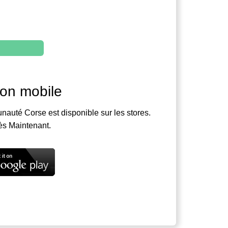
ion mobile
nauté Corse est disponible sur les stores.
ès Maintenant.