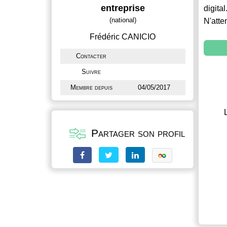
entreprise
digital
(national)
N'atte
Frédéric CANICIO
Contacter
Suivre
Membre depuis
04/05/2017
Partager son profil