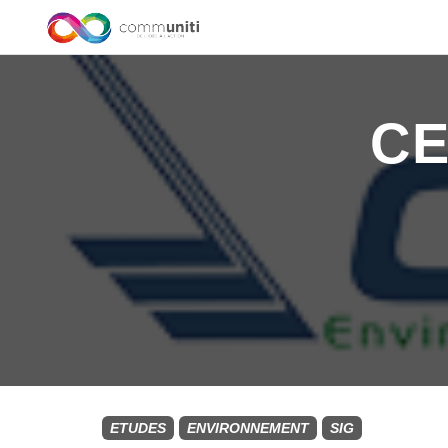
CE
ETUDES
ENVIRONNEMENT
SIG