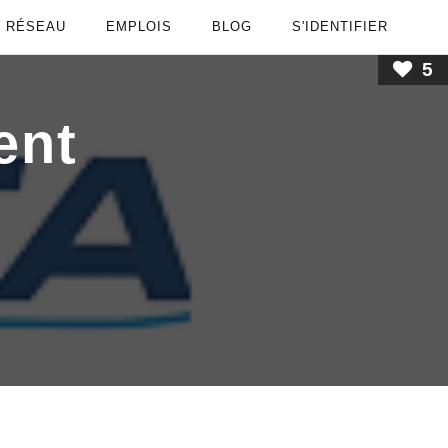
RÉSEAU
EMPLOIS
BLOG
S'IDENTIFIER
5
ent