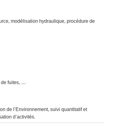
ource, modélisation hydraulique, procédure de
 de fuites, …
on de l’Environnement, suivi quantitatif et
ation d’activités.