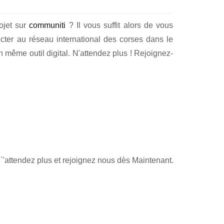
rojet sur
communiti
? Il vous suffit alors de vous
cter au réseau international des corses dans le
 même outil digital. N'attendez plus ! Rejoignez-
`'attendez plus et rejoignez nous dès Maintenant.