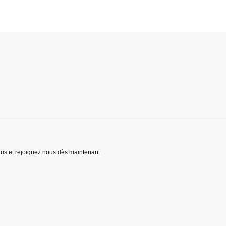
lus et rejoignez nous dès maintenant.