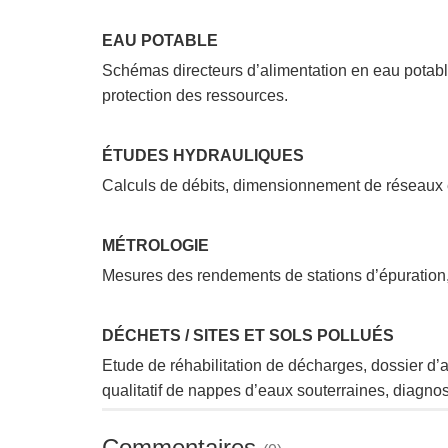
EAU POTABLE
Schémas directeurs d’alimentation en eau potable
protection des ressources.
ÉTUDES HYDRAULIQUES
Calculs de débits, dimensionnement de réseaux 
MÉTROLOGIE
Mesures des rendements de stations d’épuration, 
DÉCHETS / SITES ET SOLS POLLUÉS
Etude de réhabilitation de décharges, dossier d’au
qualitatif de nappes d’eaux souterraines, diagnost
Commentaires