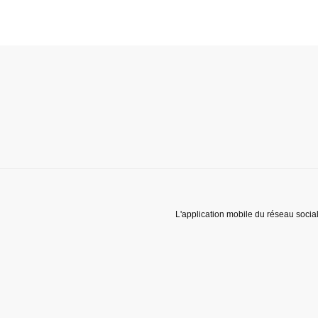
L'application mobile du réseau socia