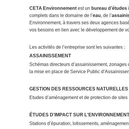
CETA Environnement
est un
bureau d’études
complets dans le domaine de l’
eau
, de l’
assaini
Environnement, à travers ses deux agences basée
vos besoins en lien avec le développement de votr
Les activités de l’entreprise sont les suivantes :
ASSAINISSEMENT
Schémas directeurs d’assainissement, zonages d’
la mise en place de Service Public d’Assainissem
GESTION DES RESSOURCES NATURELLES
Etudes d’aménagement et de protection de sites na
ÉTUDES D'IMPACT SUR L'ENVIRONNEMENT 
Stations d’épuration, lotissements, aménagemen