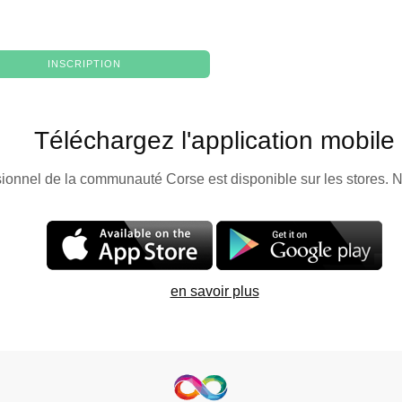
INSCRIPTION
Téléchargez l'application mobile
sionnel de la communauté Corse est disponible sur les stores. N
en savoir plus