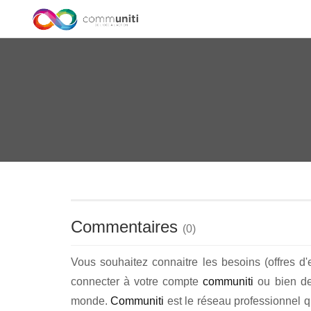
Commentaires
(
0
)
Vous souhaitez connaitre les besoins (offres d'
connecter à votre compte
communiti
ou bien de 
monde.
Communiti
est le réseau professionnel q