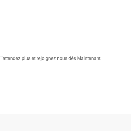
`'attendez plus et rejoignez nous dès Maintenant.