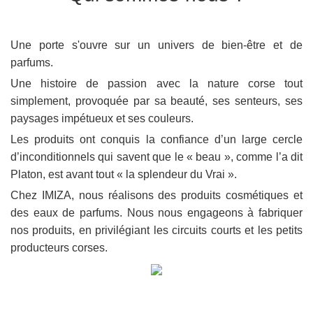
Une porte s'ouvre sur un univers de bien-être et de
parfums.
Une histoire de passion avec la nature corse tout
simplement, provoquée par sa beauté, ses senteurs, ses
paysages impétueux et ses couleurs.
Les produits ont conquis la confiance d’un large cercle
d’inconditionnels qui savent que le « beau », comme l’a dit
Platon, est avant tout « la splendeur du Vrai ».
Chez IMIZA, nous réalisons des produits cosmétiques et
des eaux de parfums. Nous nous engageons à fabriquer
nos produits, en privilégiant les circuits courts et les petits
producteurs corses.