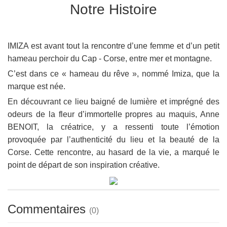
Notre Histoire
IMIZA est avant tout la rencontre d’une femme et d’un petit
hameau perchoir du Cap - Corse, entre mer et montagne.
C’est dans ce « hameau du rêve », nommé Imiza, que la
marque est née.
En découvrant ce lieu baigné de lumière et imprégné des
odeurs de la fleur d’immortelle propres au maquis, Anne
BENOIT, la créatrice, y a ressenti toute l’émotion
provoquée par l’authenticité du lieu et la beauté de la
Corse. Cette rencontre, au hasard de la vie, a marqué le
point de départ de son inspiration créative.
Commentaires
(
0
)