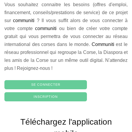
Vous souhaitez connaitre les besoins (offres d'emploi,
financement, conseils/prestations de service) de ce projet
sur
communiti
? Il vous suffit alors de vous connecter à
votre compte
communiti
ou bien de créer votre compte
gratuit qui vous permettra de vous connecter au réseau
international des corses dans le monde.
Communiti
est le
réseau professionnel qui regroupe la Corse, la Diaspora et
les amis de la Corse sur un même outil digital. N'attendez
plus ! Rejoignez-nous !
SE CONNECTER
INSCRIPTION
Téléchargez l'application