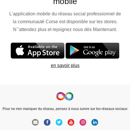
mobile
L'application mobile du réseau social professionnel de
la communauté Corse est disponible sur les stores.
N`'attendez plus et rejoignez nous dès Maintenant.
en savoir plus
Pour ne rien manquer du réseau, pensez à nous suivre sur les réseaux sociaux