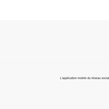
L'application mobile du réseau socia