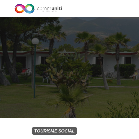
TOURISME SOCIAL