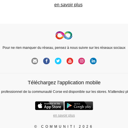
en savoir plus
Pour ne rien manquer du réseau, pensez à nous suivre sur les réseaux sociaux
Téléchargez l'application mobile
l professionnel de la communauté Corse est disponible sur les stores. N'attendez p
en savoir plus
© COMMUNITI 2026