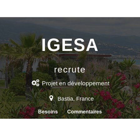
IGESA
recrute
Projet
en développement
Bastia
,
France
Besoins
Commentaires