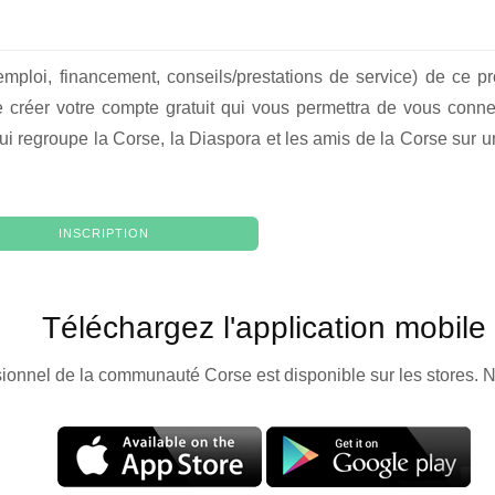
emploi, financement, conseils/prestations de service) de ce p
créer votre compte gratuit qui vous permettra de vous conne
ui regroupe la Corse, la Diaspora et les amis de la Corse sur un
INSCRIPTION
Téléchargez l'application mobile
sionnel de la communauté Corse est disponible sur les stores. N