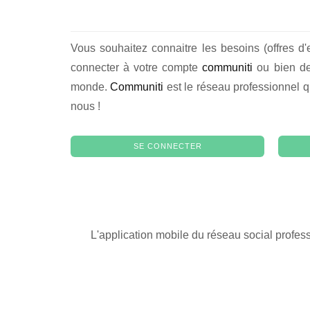
Vous souhaitez connaitre les besoins (offres d'
connecter à votre compte
communiti
ou bien de 
monde.
Communiti
est le réseau professionnel q
nous !
SE CONNECTER
L'application mobile du réseau social profes