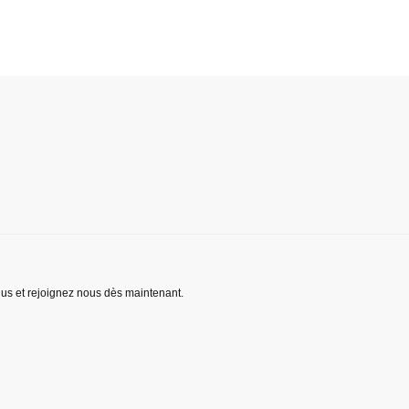
lus et rejoignez nous dès maintenant.