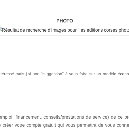
PHOTO
 intéressé mais j'ai une "suggestion" à vous faire sur un modèle écon
emploi, financement, conseils/prestations de service) de ce p
créer votre compte gratuit qui vous permettra de vous conne