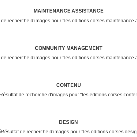
MAINTENANCE ASSISTANCE
COMMUNITY MANAGEMENT
CONTENU
DESIGN