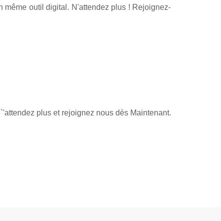
 même outil digital. N'attendez plus ! Rejoignez-
`'attendez plus et rejoignez nous dès Maintenant.