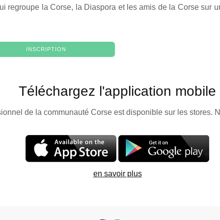
ui regroupe la Corse, la Diaspora et les amis de la Corse sur un
INSCRIPTION
Téléchargez l'application mobile
sionnel de la communauté Corse est disponible sur les stores. N
en savoir plus