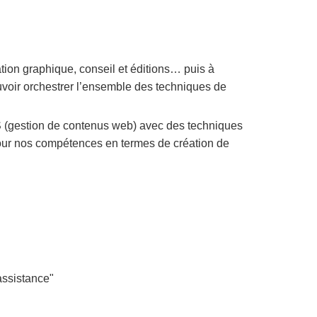
éation graphique, conseil et éditions… puis à
voir orchestrer l’ensemble des techniques de
MS (gestion de contenus web) avec des techniques
 pour nos compétences en termes de création de