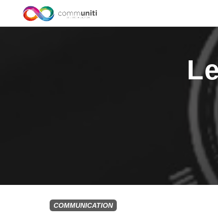
Le
COMMUNICATION