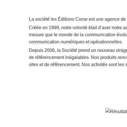
La société les Éditions Corse est une agence d
Créée en 1999, notre volonté était d’axer notre ac
mesure que le monde de la communication évolua
communication numériques et opérationnelles.
Depuis 2006, la Société prend un nouveau virage
de référencement inégalables. Nos produits renco
sites et de référencement. Nos activités sont les 