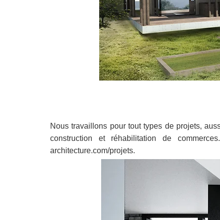
Nous travaillons pour tout types de projets, auss
construction et réhabilitation de commerces
architecture.com/projets.