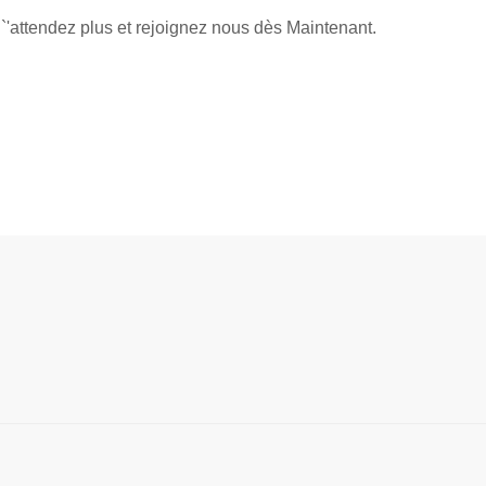
`'attendez plus et rejoignez nous dès Maintenant.