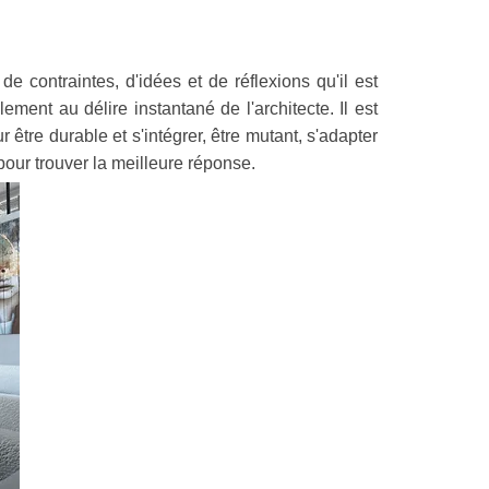
 contraintes, d'idées et de réflexions qu'il est
ent au délire instantané de l'architecte. Il est
 être durable et s'intégrer, être mutant, s'adapter
 pour trouver la meilleure réponse.