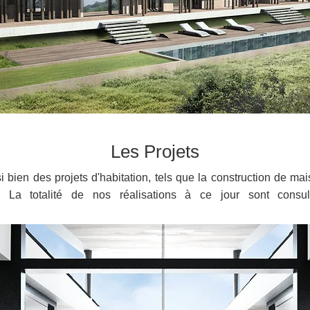
Les Projets
i bien des projets d'habitation, tels que la construction de mai
. La totalité de nos réalisations à ce jour sont consulta