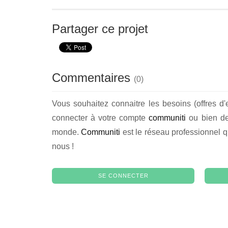
Partager ce projet
Commentaires
(
0
)
Vous souhaitez connaitre les besoins (offres d'
connecter à votre compte
communiti
ou bien de 
monde.
Communiti
est le réseau professionnel q
nous !
SE CONNECTER