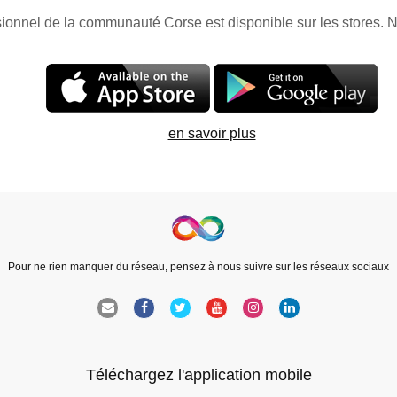
sionnel de la communauté Corse est disponible sur les stores. N
en savoir plus
Pour ne rien manquer du réseau, pensez à nous suivre sur les réseaux sociaux
Téléchargez l'application mobile