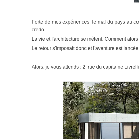
Forte de mes expériences, le mal du pays au cœur
credo.
La vie et l'architecture se mêlent. Comment alors
Le retour s'imposait donc et l'aventure est lancé
Alors, je vous attends : 2, rue du capitaine Livrell