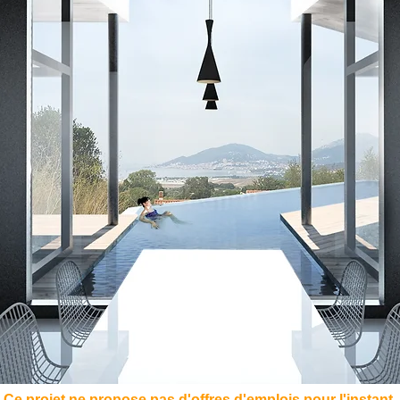
Ce projet ne propose pas d'offres d'emplois pour l'instant.