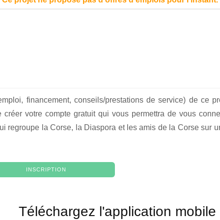
emploi, financement, conseils/prestations de service) de ce p
créer votre compte gratuit qui vous permettra de vous conne
ui regroupe la Corse, la Diaspora et les amis de la Corse sur un
INSCRIPTION
Téléchargez l'application mobile