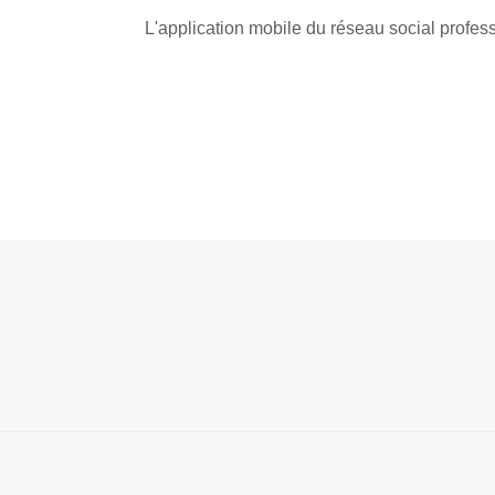
L'application mobile du réseau social profes