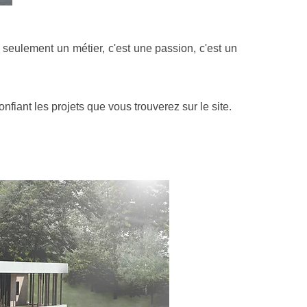
 seulement un métier, c'est une passion, c'est un
fiant les projets que vous trouverez sur le site.