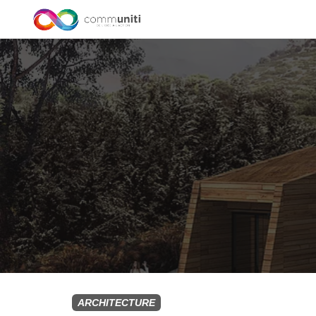
ARCHITECTURE