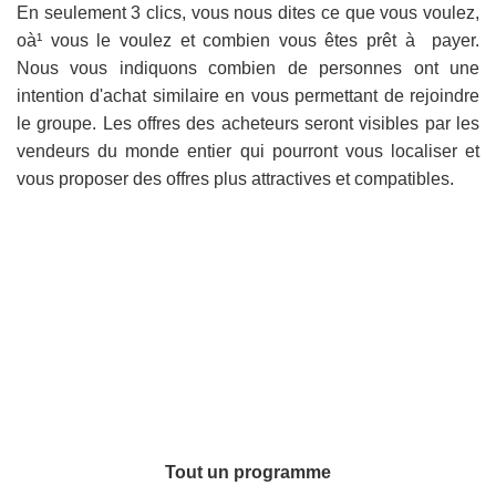
En seulement 3 clics, vous nous dites ce que vous voulez,
oà¹ vous le voulez et combien vous êtes prêt à payer.
Nous vous indiquons combien de personnes ont une
intention d'achat similaire en vous permettant de rejoindre
le groupe. Les offres des acheteurs seront visibles par les
vendeurs du monde entier qui pourront vous localiser et
vous proposer des offres plus attractives et compatibles.
Tout un programme