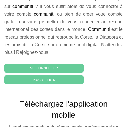
sur
communiti
? Il vous suffit alors de vous connecter à
votre compte
communiti
ou bien de créer votre compte
gratuit qui vous permettra de vous connecter au réseau
international des corses dans le monde.
Communiti
est le
réseau professionnel qui regroupe la Corse, la Diaspora et
les amis de la Corse sur un même outil digital. N'attendez
plus ! Rejoignez-nous !
SE CONNECTER
INSCRIPTION
Téléchargez l'application
mobile