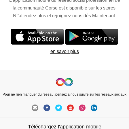
L'application mobile du réseau social professionnel de
la communauté Corse est disponible sur les stores.
N`'attendez plus et rejoignez nous dès Maintenant.
en savoir plus
Pour ne rien manquer du réseau, pensez à nous suivre sur les réseaux sociaux
Téléchargez l'application mobile