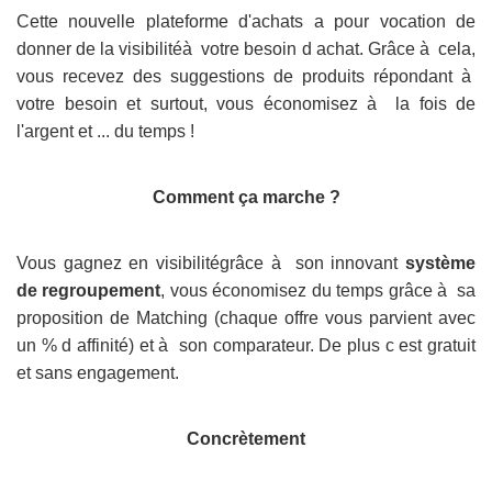
Cette nouvelle plateforme d'achats a pour vocation de
donner de la visibilitéà votre besoin d achat. Grâce à cela,
vous recevez des suggestions de produits répondant à
votre besoin et surtout, vous économisez à la fois de
l'argent et ... du temps !
Comment ça marche ?
Vous gagnez en visibilitégrâce à son innovant
système
de regroupement
, vous économisez du temps grâce à sa
proposition de Matching (chaque offre vous parvient avec
un % d affinité) et à son comparateur. De plus c est gratuit
et sans engagement.
Concrètement