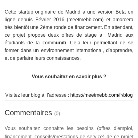
Cette startup originaire de Madrid a une version Beta en
ligne depuis Février 2016 (meetmebb.com) et amorcera
très bientôt une 2ème ronde de financement. En attendant,
ce projet propose deux offres de stage à Madrid aux
étudiants de la comm
uniti
. Cela leur permettant de se
former dans un environnement international, d'apprendre,
et de parfaire leurs connaissances.
Vous souhaitez en savoir plus ?
Visitez leur blog à l'adresse :
https://meetmebb.com/fr/blog
Commentaires
(
0
)
Vous souhaitez connaitre les besoins (offres d'emploi,
financement, conseils/prestations de service) de ce projet