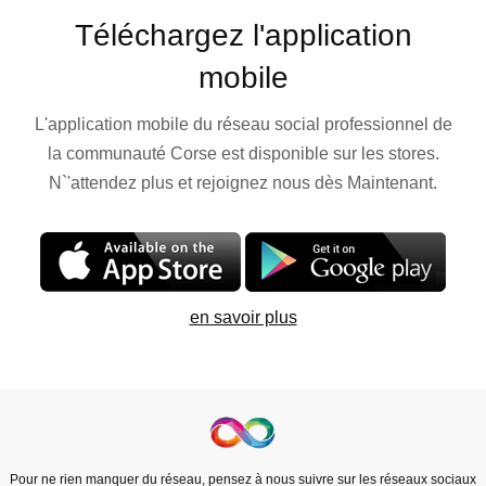
Téléchargez l'application
mobile
L'application mobile du réseau social professionnel de
la communauté Corse est disponible sur les stores.
N`'attendez plus et rejoignez nous dès Maintenant.
en savoir plus
Pour ne rien manquer du réseau, pensez à nous suivre sur les réseaux sociaux