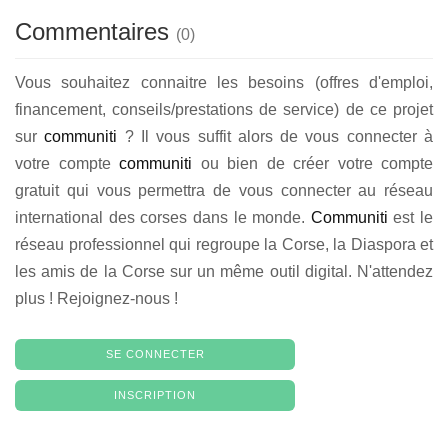
Commentaires
(
0
)
Vous souhaitez connaitre les besoins (offres d'emploi,
financement, conseils/prestations de service) de ce projet
sur
communiti
? Il vous suffit alors de vous connecter à
votre compte
communiti
ou bien de créer votre compte
gratuit qui vous permettra de vous connecter au réseau
international des corses dans le monde.
Communiti
est le
réseau professionnel qui regroupe la Corse, la Diaspora et
les amis de la Corse sur un même outil digital. N'attendez
plus ! Rejoignez-nous !
SE CONNECTER
INSCRIPTION