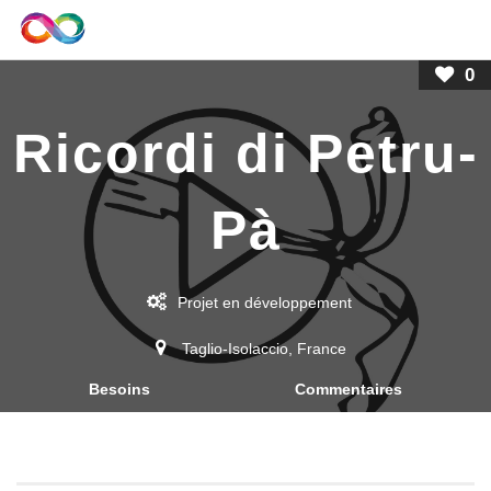
0
Ricordi di Petru-
Pà
Projet
en développement
Taglio-Isolaccio
,
France
Besoins
Commentaires