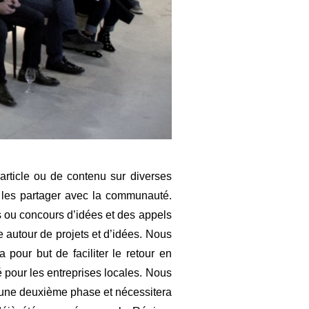
’article ou de contenu sur diverses
 les partager avec la communauté.
es ou concours d’idées et des appels
e autour de projets et d’idées. Nous
pour but de faciliter le retour en
té pour les entreprises locales. Nous
s une deuxième phase et nécessitera