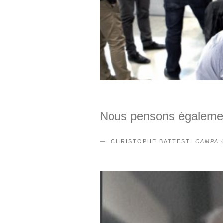
Nous pensons également 
CHRISTOPHE BATTESTI
CAMPA 