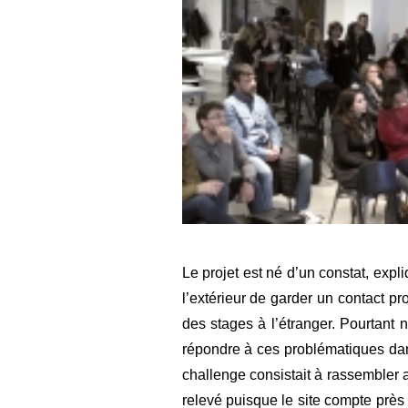
Le projet est né d’un constat, exp
l’extérieur de garder un contact pro
des stages à l’étranger. Pourtant 
répondre à ces problématiques dan
challenge consistait à rassembler
relevé puisque le site compte près