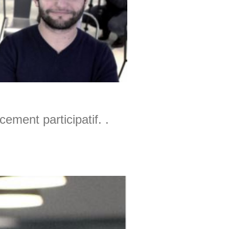
ement participatif. .