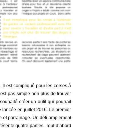
 Il est compliqué pour les corses à
 n’est pas simple non plus de trouver
ouhaité créer un outil qui pourrait
lancée en juillet 2016. Le premier
e et parrainage. Un défi amplement
ésente quatre parties. Tout d’abord