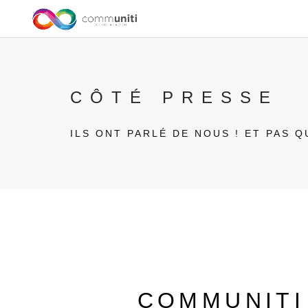
CÔTÉ PRESSE
ILS ONT PARLÉ DE NOUS ! ET PAS Q
COMMUNITI 