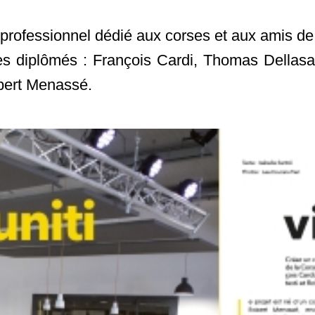
professionnel dédié aux corses et aux amis de 
es diplômés : François Cardi, Thomas Dellasa
obert Menassé.