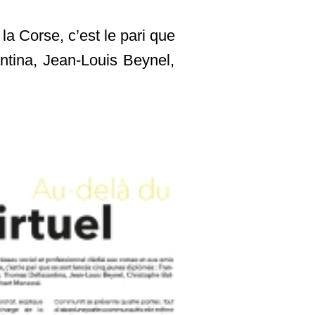
la Corse, c’est le pari que
ntina, Jean-Louis Beynel,