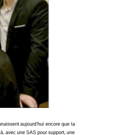
nnaissent aujourd'hui encore que la
delà, avec une SAS pour support, une