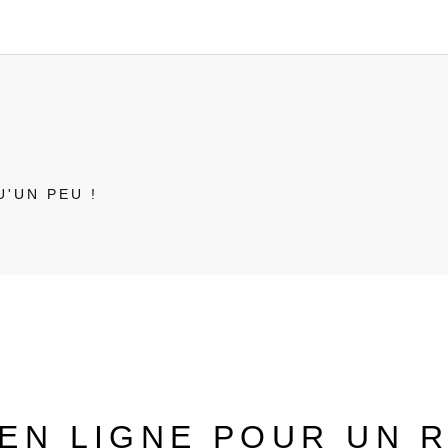
U'UN PEU !
 EN LIGNE POUR UN 