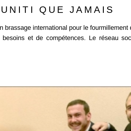
UNITI QUE JAMAIS
 brassage international pour le fourmillement 
n de besoins et de compétences. Le réseau soc