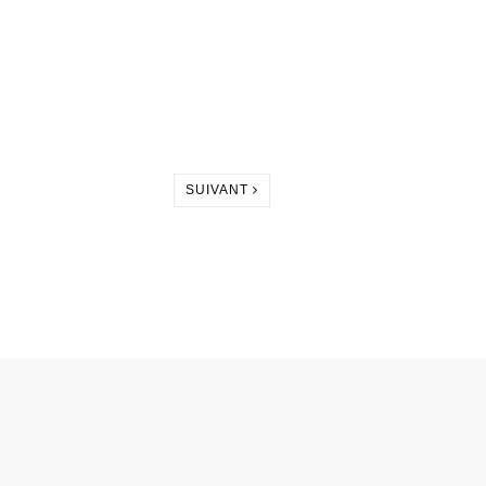
SUIVANT