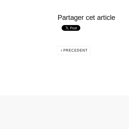
Partager cet article
PRECEDENT