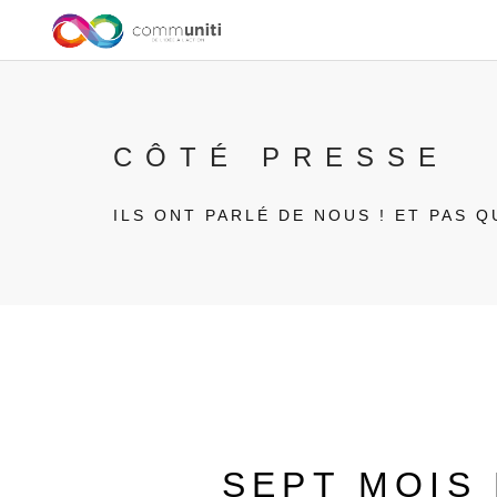
CÔTÉ PRESSE
ILS ONT PARLÉ DE NOUS ! ET PAS Q
SEPT MOIS