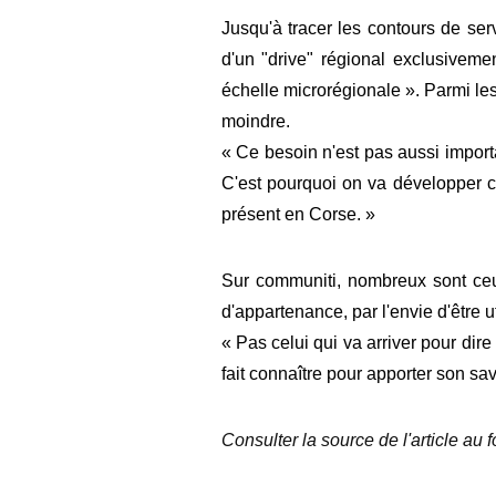
Jusqu'à tracer les contours de se
d'un "drive" régional exclusiveme
échelle microrégionale ». Parmi les
moindre.
« Ce besoin n'est pas aussi importa
C'est pourquoi on va développer ce
présent en Corse. »
Sur communiti, nombreux sont ceux
d'appartenance, par l'envie d'être u
« Pas celui qui va arriver pour dire 
fait connaître pour apporter son sa
Consulter la source de l'article au