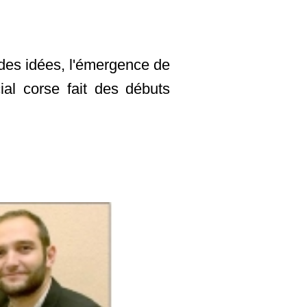
des idées, l'émergence de
ial corse fait des débuts