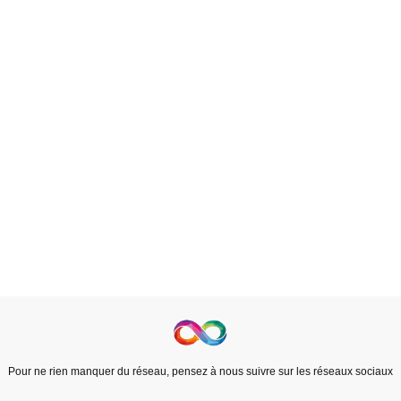
Pour ne rien manquer du réseau, pensez à nous suivre sur les réseaux sociaux