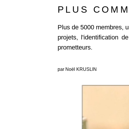
PLUS COMM
Plus de 5000 membres, un
projets, l'identificatio
prometteurs.
par Noël KRUSLIN